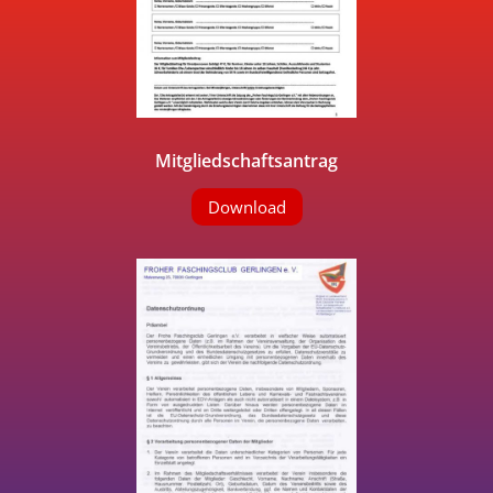
Mitgliedschaftsantrag
Download