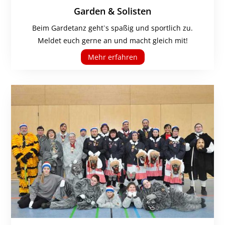
Garden & Solisten
Beim Gardetanz geht`s spaßig und sportlich zu.
Meldet euch gerne an und macht gleich mit!
Mehr erfahren