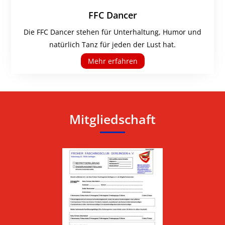
FFC Dancer
Die FFC Dancer stehen für Unterhaltung, Humor und
natürlich Tanz für jeden der Lust hat.
Mehr erfahren
Mitgliedschaft