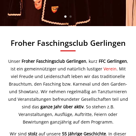
Froher Faschingsclub Gerlingen
Unser
Froher Faschingsclub Gerlingen
, kurz
FFC Gerlingen
,
ist ein gemeinnütziger und natürlich lustiger
Verein
. Mit
viel Freude und Leidenschaft leben wir das traditionelle
Brauchtum, den Fasching bzw. Karneval und den Garden-
und Showtanz. Wir nehmen regelmäßig an Tanzturnieren
und Veranstaltungen befreundeter Gesellschaften teil und
sind das
ganze Jahr über aktiv
. So stehen z.B.
Veranstaltungen, Ausflüge, Auftritte, Feiern oder
Bewirtungen ganzjährig auf dem Programm.
Wir sind
stolz
auf unsere
55 jährige Geschichte
. In dieser