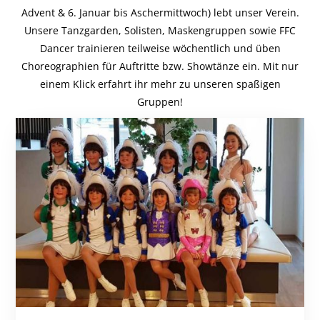
Advent & 6. Januar bis Aschermittwoch) lebt unser Verein.
Unsere Tanzgarden, Solisten, Maskengruppen sowie FFC
Dancer trainieren teilweise wöchentlich und üben
Choreographien für Auftritte bzw. Showtänze ein. Mit nur
einem Klick erfahrt ihr mehr zu unseren spaßigen
Gruppen!