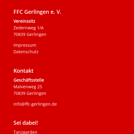
FFC Gerlingen e. V.
Vereinssitz
Zedernweg 1/A
70839 Gerlingen
Impressum
Datenschutz
Kontakt
Geschäftsstelle
Malvenweg 25
70839 Gerlingen
info@ffc-gerlingen.de
Sei dabei!
Tanzgarden