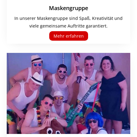
Maskengruppe
In unserer Maskengruppe sind Spaß, Kreativität und
viele gemeinsame Auftritte garantiert.
Mehr erfahren