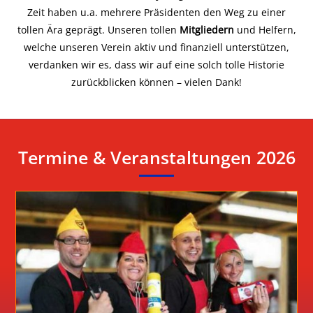
Zeit haben u.a. mehrere Präsidenten den Weg zu einer
tollen Ära geprägt. Unseren tollen
Mi
tgliedern
und Helfern,
welche unseren Verein aktiv und finanziell unterstützen,
verdanken wir es, dass wir auf eine solch tolle Historie
zurückblicken können – vielen Dank!
Termine & Veranstaltungen 2026