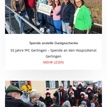
Spende anstelle Gastgeschenke
55 Jahre FFC Gerlingen – Spende an den Hospizdienst
Gerlingen
MEHR LESEN