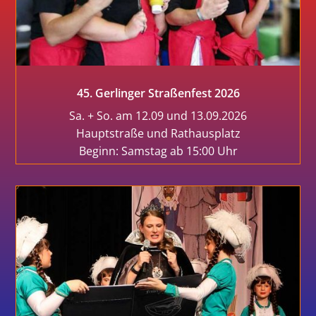
45. Gerlinger Straßenfest 2026
Sa. + So. am 12.09 und 13.09.2026
Hauptstraße und Rathausplatz
Beginn: Samstag ab 15:00 Uhr