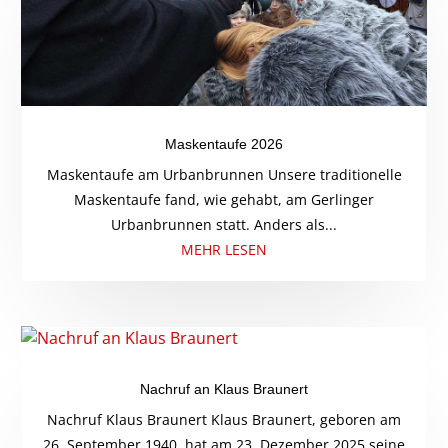
Maskentaufe 2026
Maskentaufe am Urbanbrunnen Unsere traditionelle
Maskentaufe fand, wie gehabt, am Gerlinger
Urbanbrunnen statt. Anders als...
MEHR LESEN
Nachruf an Klaus Braunert
Nachruf Klaus Braunert Klaus Braunert, geboren am
26. September 1940, hat am 23. Dezember 2025 seine