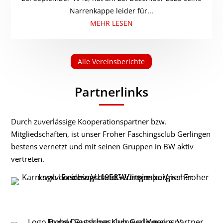
Narrenkappe leider für...
MEHR LESEN
Alle Vereinsberichte
Partnerlinks
Durch zuverlässige Kooperationspartner bzw.
Mitgliedschaften, ist unser Froher Faschingsclub Gerlingen
bestens vernetzt und mit seinen Gruppen in BW aktiv
vertreten.