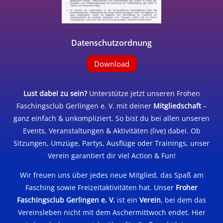
Datenschutzordnung
Download
Lust dabei zu sein?
Unterstütze jetzt unseren Frohen
Faschingsclub Gerlingen e. V. mit deiner
Mitgliedschaft
–
ganz einfach & unkompliziert. So bist du bei allen unseren
Events, Veranstaltungen & Aktivitäten (live) dabei. Ob
Sitzungen, Umzüge, Partys, Ausflüge oder Trainings, unser
Verein garantiert dir viel Action & Fun!
Wir freuen uns über jedes neue Mitglied, das Spaß am
Fasching sowie Freizeitaktivitäten hat. Unser
Froher
Faschingsclub Gerlingen e. V.
ist ein
Verein
, bei dem das
Vereinsleben nicht mit dem Aschermittwoch endet. Hier