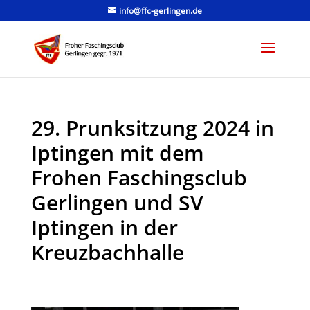
info@ffc-gerlingen.de
29. Prunksitzung 2024 in
Iptingen mit dem
Frohen Faschingsclub
Gerlingen und SV
Iptingen in der
Kreuzbachhalle