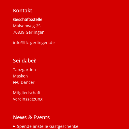
Kontakt
Geschäftsstelle
Malvenweg 25
70839 Gerlingen
info@ffc-gerlingen.de
Sei dabei!
Tanzgarden
Masken
FFC Dancer
Mitgliedschaft
Vereinssatzung
News & Events
Spende anstelle Gastgeschenke