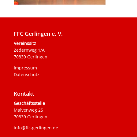
FFC Gerlingen e. V.
Vereinssitz
Zedernweg 1/A
70839 Gerlingen
Impressum
Datenschutz
Kontakt
Geschäftsstelle
Malvenweg 25
70839 Gerlingen
info@ffc-gerlingen.de