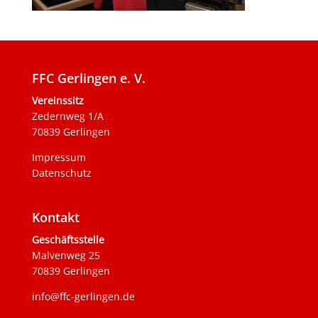
FFC Gerlingen e. V.
Vereinssitz
Zedernweg 1/A
70839 Gerlingen
Impressum
Datenschutz
Kontakt
Geschäftsstelle
Malvenweg 25
70839 Gerlingen
info@ffc-gerlingen.de