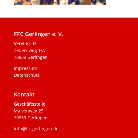
FFC Gerlingen e. V.
Vereinssitz
Zedernweg 1/A
70839 Gerlingen
Impressum
Datenschutz
Kontakt
Geschäftsstelle
Malvenweg 25
70839 Gerlingen
info@ffc-gerlingen.de