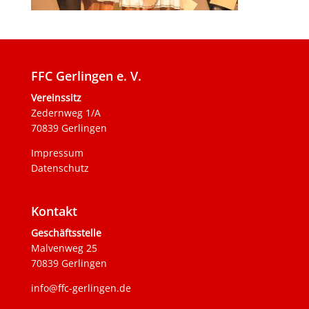
FFC Gerlingen e. V.
Vereinssitz
Zedernweg 1/A
70839 Gerlingen
Impressum
Datenschutz
Kontakt
Geschäftsstelle
Malvenweg 25
70839 Gerlingen
info@ffc-gerlingen.de