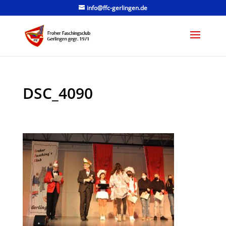
info@ffc-gerlingen.de
DSC_4090