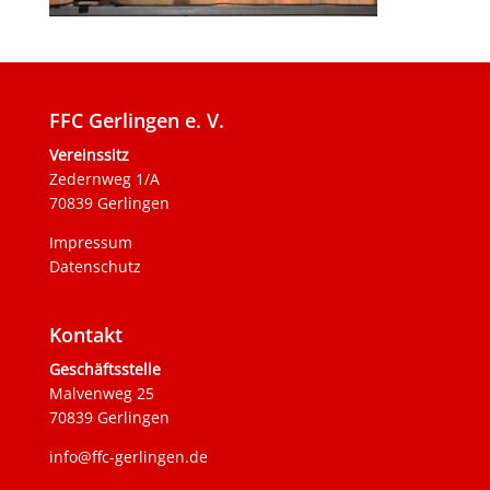
FFC Gerlingen e. V.
Vereinssitz
Zedernweg 1/A
70839 Gerlingen
Impressum
Datenschutz
Kontakt
Geschäftsstelle
Malvenweg 25
70839 Gerlingen
info@ffc-gerlingen.de