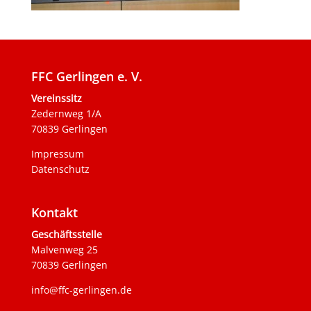
FFC Gerlingen e. V.
Vereinssitz
Zedernweg 1/A
70839 Gerlingen
Impressum
Datenschutz
Kontakt
Geschäftsstelle
Malvenweg 25
70839 Gerlingen
info@ffc-gerlingen.de