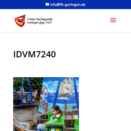
info@ffc-gerlingen.de
IDVM7240