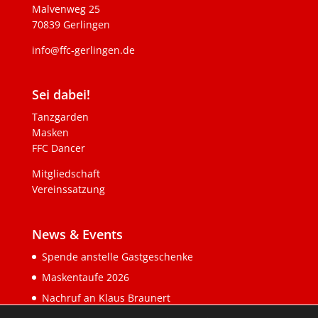
Malvenweg 25
70839 Gerlingen
info@ffc-gerlingen.de
Sei dabei!
Tanzgarden
Masken
FFC Dancer
Mitgliedschaft
Vereinssatzung
News & Events
Spende anstelle Gastgeschenke
Maskentaufe 2026
Nachruf an Klaus Braunert