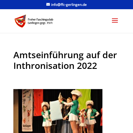
info@ffc-gerlingen.de
Amtseinführung auf der
Inthronisation 2022