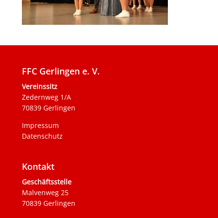
FFC Gerlingen e. V.
Vereinssitz
Zedernweg 1/A
70839 Gerlingen
Impressum
Datenschutz
Kontakt
Geschäftsstelle
Malvenweg 25
70839 Gerlingen