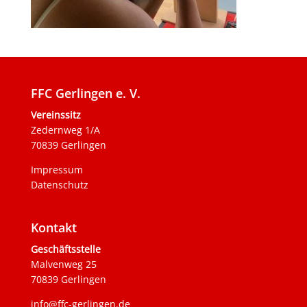
FFC Gerlingen e. V.
Vereinssitz
Zedernweg 1/A
70839 Gerlingen
Impressum
Datenschutz
Kontakt
Geschäftsstelle
Malvenweg 25
70839 Gerlingen
info@ffc-gerlingen.de