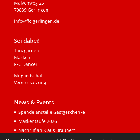
Malvenweg 25
70839 Gerlingen
info@ffc-gerlingen.de
Sei dabei!
Tanzgarden
Masken
FFC Dancer
Mitgliedschaft
Vereinssatzung
News & Events
Spende anstelle Gastgeschenke
Maskentaufe 2026
Nachruf an Klaus Braunert