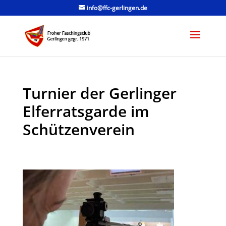
info@ffc-gerlingen.de
Turnier der Gerlinger
Elferratsgarde im
Schützenverein