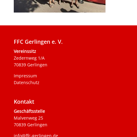
FFC Gerlingen e. V.
Vereinssitz
Zedernweg 1/A
70839 Gerlingen
Impressum
Datenschutz
Kontakt
Geschäftsstelle
Malvenweg 25
70839 Gerlingen
info@ffc-gerlingen.de