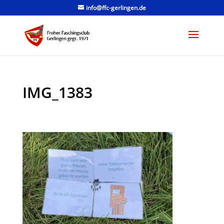
info@ffc-gerlingen.de
IMG_1383