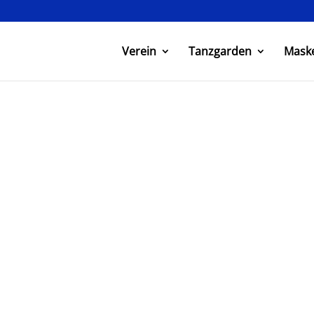
Verein
Tanzgarden
Mask