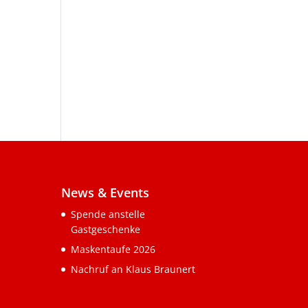
News & Events
Spende anstelle
Gastgeschenke
Maskentaufe 2026
Nachruf an Klaus Braunert