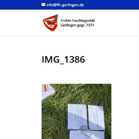
info@ffc-gerlingen.de
IMG_1386