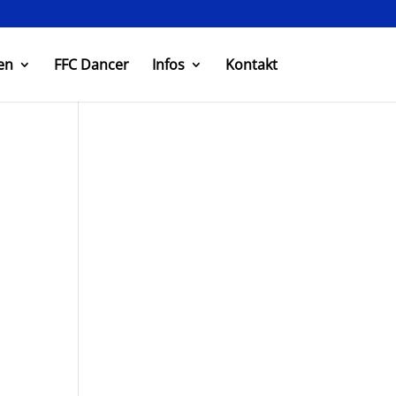
en
FFC Dancer
Infos
Kontakt