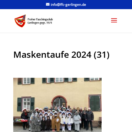
info@ffc-gerlingen.de
Maskentaufe 2024 (31)