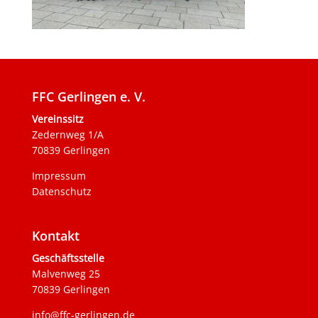
FFC Gerlingen e. V.
Vereinssitz
Zedernweg 1/A
70839 Gerlingen
Impressum
Datenschutz
Kontakt
Geschäftsstelle
Malvenweg 25
70839 Gerlingen
info@ffc-gerlingen.de