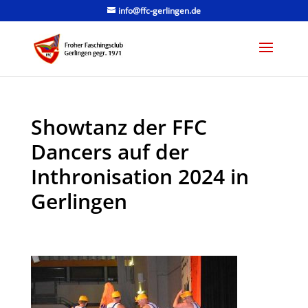
info@ffc-gerlingen.de
Showtanz der FFC
Dancers auf der
Inthronisation 2024 in
Gerlingen