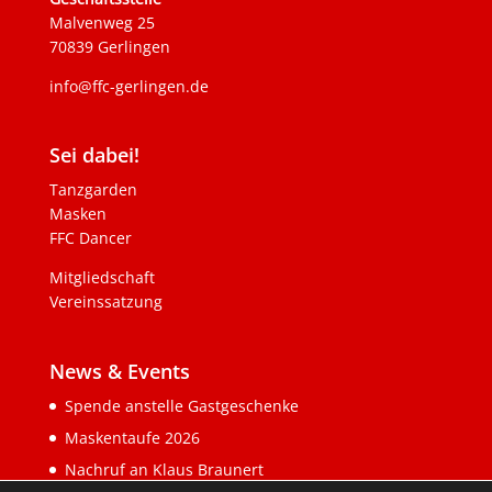
Malvenweg 25
70839 Gerlingen
info@ffc-gerlingen.de
Sei dabei!
Tanzgarden
Masken
FFC Dancer
Mitgliedschaft
Vereinssatzung
News & Events
Spende anstelle Gastgeschenke
Maskentaufe 2026
Nachruf an Klaus Braunert