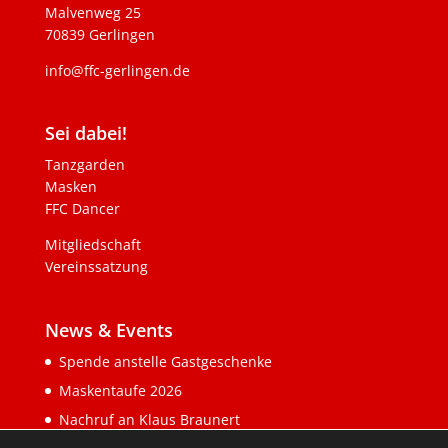
Malvenweg 25
70839 Gerlingen
info@ffc-gerlingen.de
Sei dabei!
Tanzgarden
Masken
FFC Dancer
Mitgliedschaft
Vereinssatzung
News & Events
Spende anstelle Gastgeschenke
Maskentaufe 2026
Nachruf an Klaus Braunert