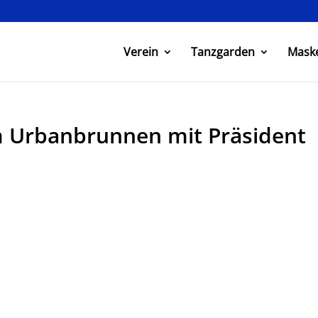
Verein
Tanzgarden
Mask
 Urbanbrunnen mit Präsident