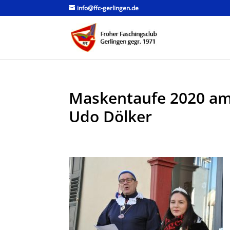
info@ffc-gerlingen.de
Maskentaufe 2020 am
Udo Dölker