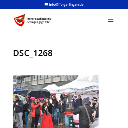
info@ffc-gerlingen.de
DSC_1268