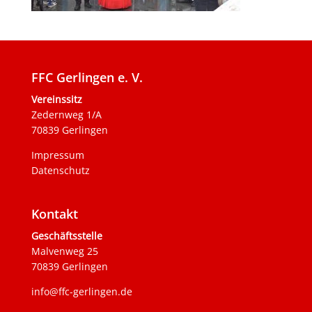
FFC Gerlingen e. V.
Vereinssitz
Zedernweg 1/A
70839 Gerlingen
Impressum
Datenschutz
Kontakt
Geschäftsstelle
Malvenweg 25
70839 Gerlingen
info@ffc-gerlingen.de