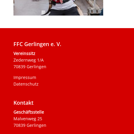
FFC Gerlingen e. V.
Vereinssitz
Zedernweg 1/A
70839 Gerlingen
Impressum
Datenschutz
Kontakt
Geschäftsstelle
Malvenweg 25
70839 Gerlingen