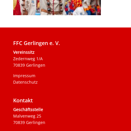
FFC Gerlingen e. V.
Vereinssitz
Zedernweg 1/A
70839 Gerlingen
Impressum
Datenschutz
Kontakt
Geschäftsstelle
Malvenweg 25
70839 Gerlingen