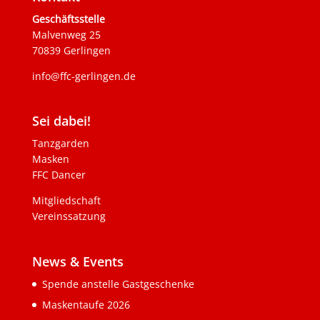
Geschäftsstelle
Malvenweg 25
70839 Gerlingen
info@ffc-gerlingen.de
Sei dabei!
Tanzgarden
Masken
FFC Dancer
Mitgliedschaft
Vereinssatzung
News & Events
Spende anstelle Gastgeschenke
Maskentaufe 2026