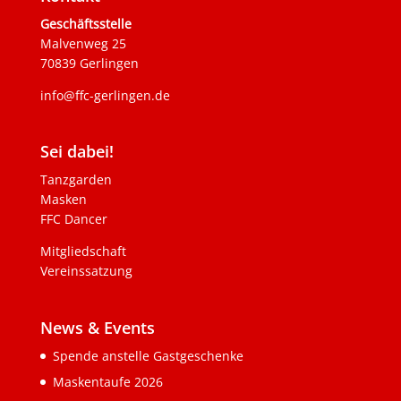
Geschäftsstelle
Malvenweg 25
70839 Gerlingen
info@ffc-gerlingen.de
Sei dabei!
Tanzgarden
Masken
FFC Dancer
Mitgliedschaft
Vereinssatzung
News & Events
Spende anstelle Gastgeschenke
Maskentaufe 2026