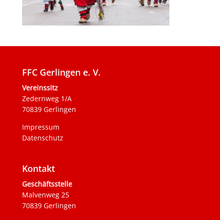
FFC Gerlingen e. V.
Vereinssitz
Zedernweg 1/A
70839 Gerlingen
Impressum
Datenschutz
Kontakt
Geschäftsstelle
Malvenweg 25
70839 Gerlingen