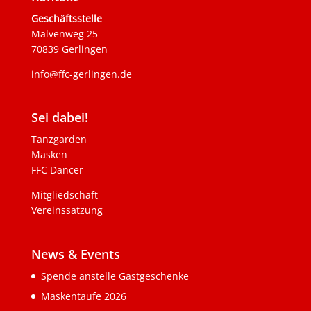
Geschäftsstelle
Malvenweg 25
70839 Gerlingen
info@ffc-gerlingen.de
Sei dabei!
Tanzgarden
Masken
FFC Dancer
Mitgliedschaft
Vereinssatzung
News & Events
Spende anstelle Gastgeschenke
Maskentaufe 2026