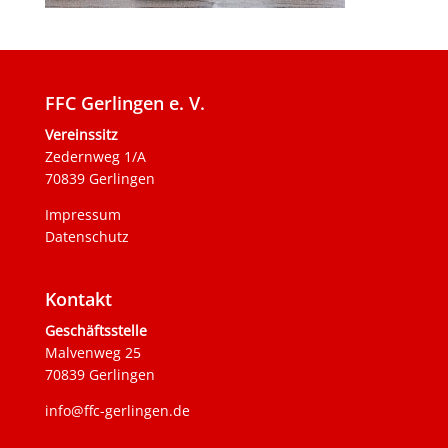
FFC Gerlingen e. V.
Vereinssitz
Zedernweg 1/A
70839 Gerlingen
Impressum
Datenschutz
Kontakt
Geschäftsstelle
Malvenweg 25
70839 Gerlingen
info@ffc-gerlingen.de