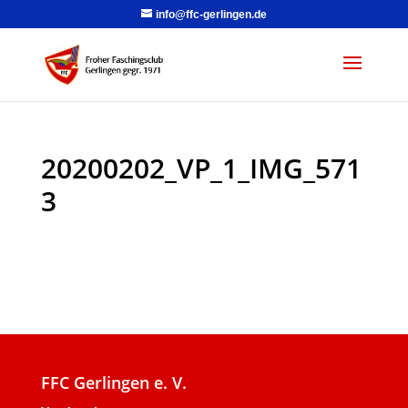
info@ffc-gerlingen.de
20200202_VP_1_IMG_571
3
FFC Gerlingen e. V.