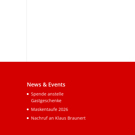
News & Events
Spende anstelle
Gastgeschenke
Maskentaufe 2026
Nachruf an Klaus Braunert