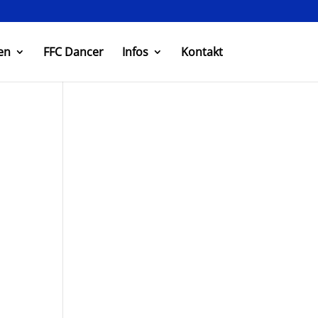
en
FFC Dancer
Infos
Kontakt