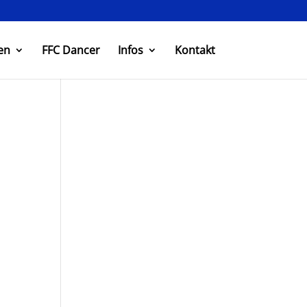
en
FFC Dancer
Infos
Kontakt