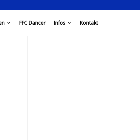
en
FFC Dancer
Infos
Kontakt