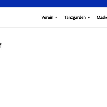
Verein
Tanzgarden
Mask
f