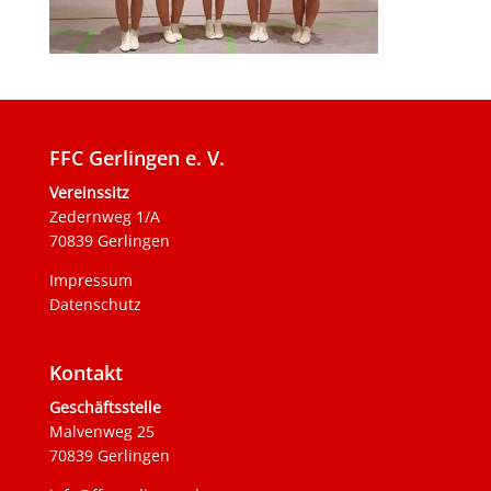
FFC Gerlingen e. V.
Vereinssitz
Zedernweg 1/A
70839 Gerlingen
Impressum
Datenschutz
Kontakt
Geschäftsstelle
Malvenweg 25
70839 Gerlingen