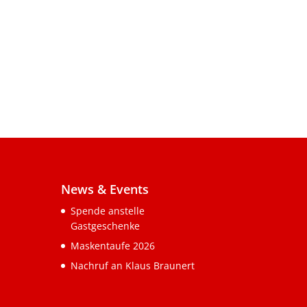
News & Events
Spende anstelle
Gastgeschenke
Maskentaufe 2026
Nachruf an Klaus Braunert