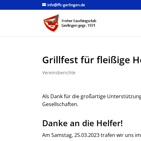
info@ffc-gerlingen.de
Grillfest für fleißige H
Vereinsberichte
Als Dank für die großartige Unterstützun
Gesellschaften.
Danke an die Helfer!
Am Samstag, 25.03.2023 trafen wir uns im