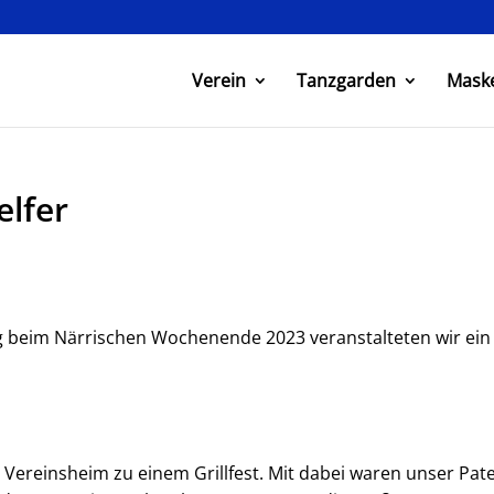
Verein
Tanzgarden
Mask
elfer
g beim Närrischen Wochenende 2023 veranstalteten wir ein 
 Vereinsheim zu einem Grillfest. Mit dabei waren unser Pa