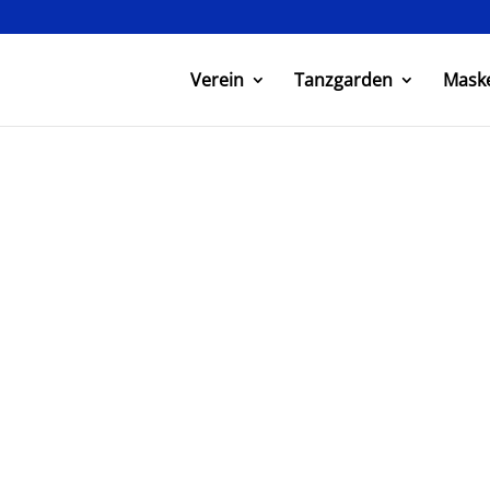
Verein
Tanzgarden
Mask