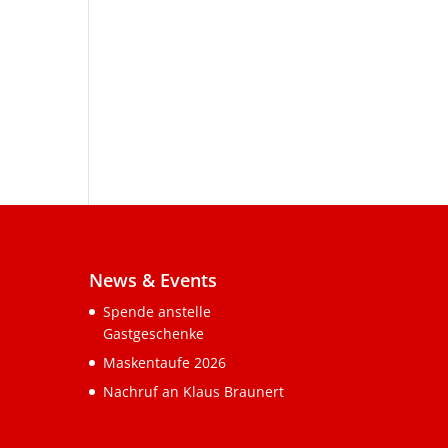
News & Events
Spende anstelle
Gastgeschenke
Maskentaufe 2026
Nachruf an Klaus Braunert