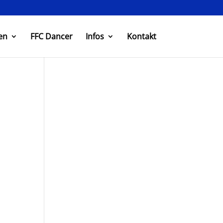
en
FFC Dancer
Infos
Kontakt