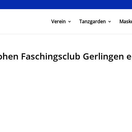
Verein
Tanzgarden
Mask
ohen Faschingsclub Gerlingen e