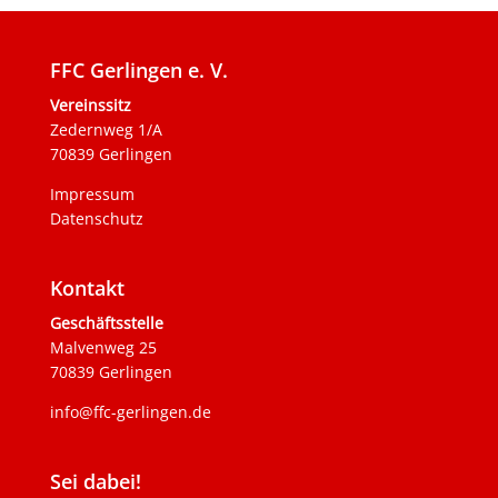
FFC Gerlingen e. V.
Vereinssitz
Zedernweg 1/A
70839 Gerlingen
Impressum
Datenschutz
Kontakt
Geschäftsstelle
Malvenweg 25
70839 Gerlingen
info@ffc-gerlingen.de
Sei dabei!