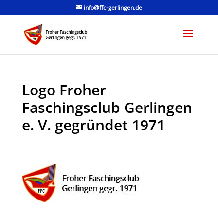
info@ffc-gerlingen.de
Logo Froher
Faschingsclub Gerlingen
e. V. gegründet 1971