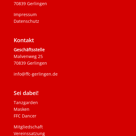
70839 Gerlingen
Impressum
Datenschutz
Kontakt
Geschäftsstelle
Malvenweg 25
70839 Gerlingen
info@ffc-gerlingen.de
Sei dabei!
Tanzgarden
Masken
FFC Dancer
Mitgliedschaft
Vereinssatzung