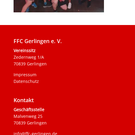
FFC Gerlingen e. V.
Vereinssitz
Zedernweg 1/A
70839 Gerlingen
Impressum
Datenschutz
Kontakt
Geschäftsstelle
Malvenweg 25
70839 Gerlingen
info@ffc-gerlingen.de