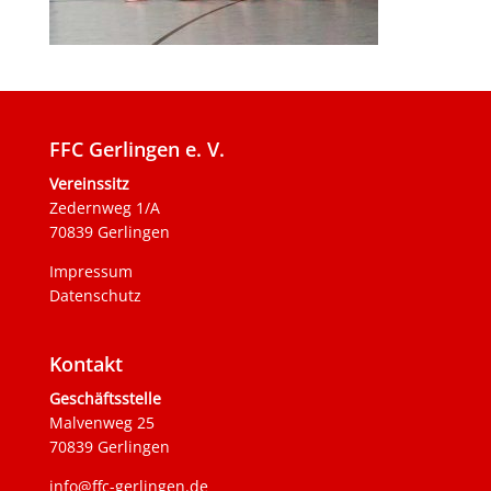
FFC Gerlingen e. V.
Vereinssitz
Zedernweg 1/A
70839 Gerlingen
Impressum
Datenschutz
Kontakt
Geschäftsstelle
Malvenweg 25
70839 Gerlingen
info@ffc-gerlingen.de