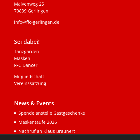
Malvenweg 25
70839 Gerlingen
info@ffc-gerlingen.de
Sei dabei!
Tanzgarden
Masken
FFC Dancer
Mitgliedschaft
Vereinssatzung
News & Events
Spende anstelle Gastgeschenke
Maskentaufe 2026
Nachruf an Klaus Braunert