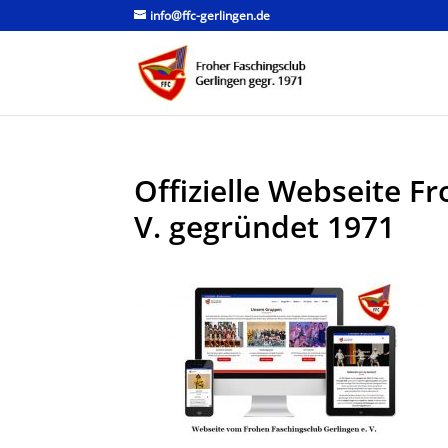
info@ffc-gerlingen.de
Offizielle Webseite F
V. gegründet 1971