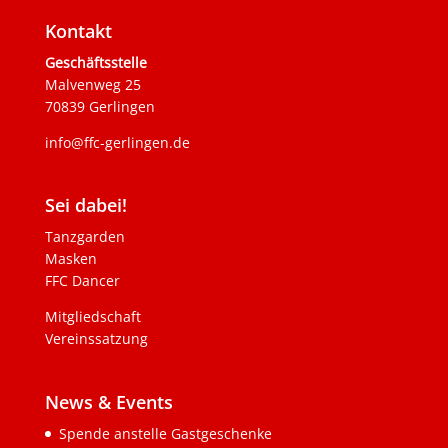
Kontakt
Geschäftsstelle
Malvenweg 25
70839 Gerlingen
info@ffc-gerlingen.de
Sei dabei!
Tanzgarden
Masken
FFC Dancer
Mitgliedschaft
Vereinssatzung
News & Events
Spende anstelle Gastgeschenke