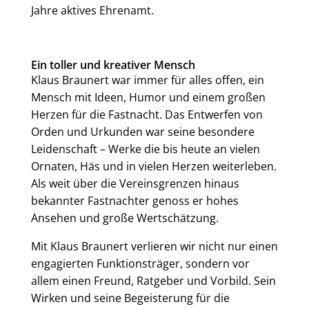
Jahre aktives Ehrenamt.
Ein toller und kreativer Mensch
Klaus Braunert war immer für alles offen, ein
Mensch mit Ideen, Humor und einem großen
Herzen für die Fastnacht. Das Entwerfen von
Orden und Urkunden war seine besondere
Leidenschaft – Werke die bis heute an vielen
Ornaten, Häs und in vielen Herzen weiterleben.
Als weit über die Vereinsgrenzen hinaus
bekannter Fastnachter genoss er hohes
Ansehen und große Wertschätzung.
Mit Klaus Braunert verlieren wir nicht nur einen
engagierten Funktionsträger, sondern vor
allem einen Freund, Ratgeber und Vorbild. Sein
Wirken und seine Begeisterung für die