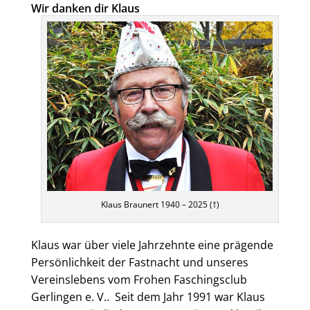
Wir danken dir Klaus
Klaus Braunert 1940 – 2025 (†)
Klaus war über viele Jahrzehnte eine prägende
Persönlichkeit der Fastnacht und unseres
Vereinslebens vom Frohen Faschingsclub
Gerlingen e. V.. Seit dem Jahr 1991 war Klaus