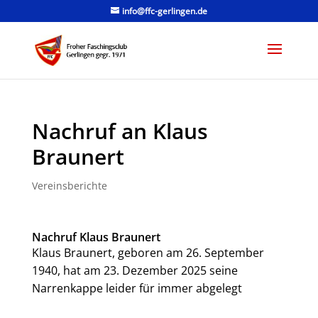
info@ffc-gerlingen.de
Nachruf an Klaus
Braunert
Vereinsberichte
Nachruf Klaus Braunert
Klaus Braunert, geboren am 26. September
1940, hat am 23. Dezember 2025 seine
Narrenkappe leider für immer abgelegt