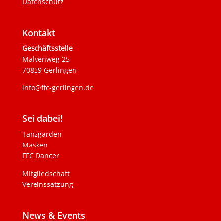
Datenschutz
Kontakt
Geschäftsstelle
Malvenweg 25
70839 Gerlingen
info@ffc-gerlingen.de
Sei dabei!
Tanzgarden
Masken
FFC Dancer
Mitgliedschaft
Vereinssatzung
News & Events