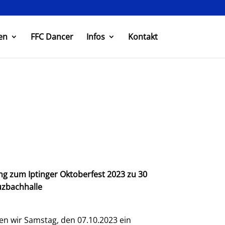
en
FFC Dancer
Infos
Kontakt
en wir Samstag, den 07.10.2023 ein