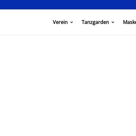
Verein
Tanzgarden
Mask