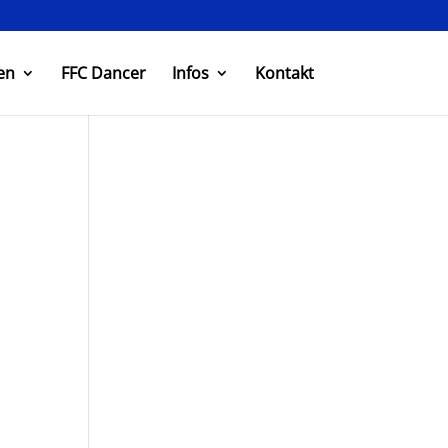
en
FFC Dancer
Infos
Kontakt