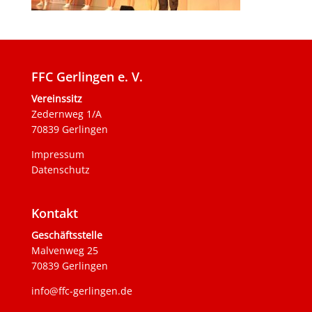
FFC Gerlingen e. V.
Vereinssitz
Zedernweg 1/A
70839 Gerlingen
Impressum
Datenschutz
Kontakt
Geschäftsstelle
Malvenweg 25
70839 Gerlingen
info@ffc-gerlingen.de