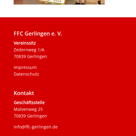
FFC Gerlingen e. V.
Vereinssitz
Zedernweg 1/A
70839 Gerlingen
Impressum
Datenschutz
Kontakt
Geschäftsstelle
Malvenweg 25
70839 Gerlingen
info@ffc-gerlingen.de