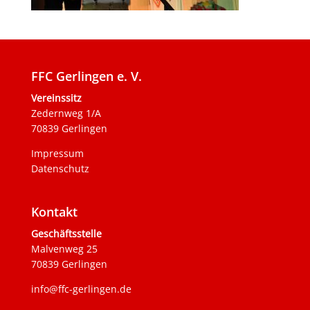
FFC Gerlingen e. V.
Vereinssitz
Zedernweg 1/A
70839 Gerlingen
Impressum
Datenschutz
Kontakt
Geschäftsstelle
Malvenweg 25
70839 Gerlingen
info@ffc-gerlingen.de