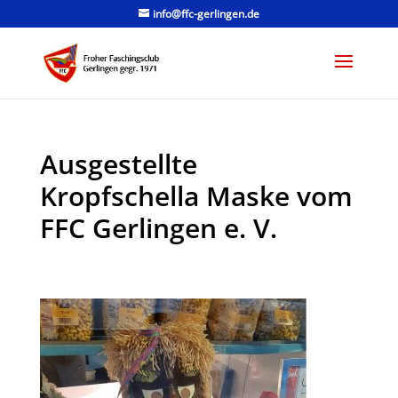
info@ffc-gerlingen.de
Ausgestellte
Kropfschella Maske vom
FFC Gerlingen e. V.