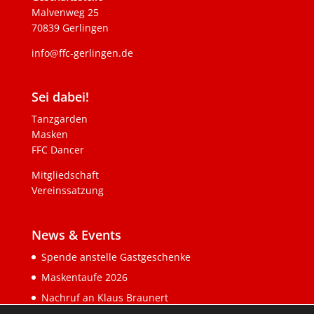
Malvenweg 25
70839 Gerlingen
info@ffc-gerlingen.de
Sei dabei!
Tanzgarden
Masken
FFC Dancer
Mitgliedschaft
Vereinssatzung
News & Events
Spende anstelle Gastgeschenke
Maskentaufe 2026
Nachruf an Klaus Braunert