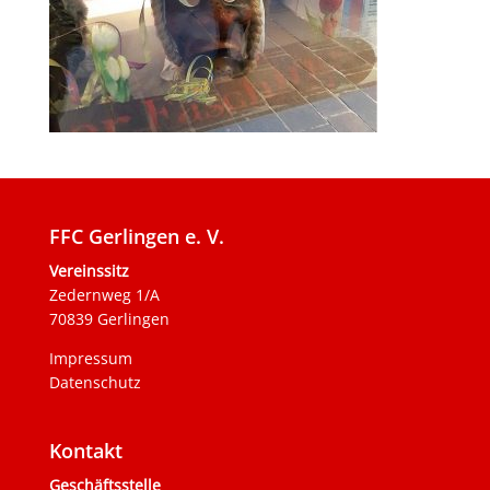
FFC Gerlingen e. V.
Vereinssitz
Zedernweg 1/A
70839 Gerlingen
Impressum
Datenschutz
Kontakt
Geschäftsstelle