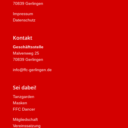
70839 Gerlingen
Impressum
Datenschutz
Kontakt
Geschäftsstelle
Malvenweg 25
70839 Gerlingen
info@ffc-gerlingen.de
Sei dabei!
Tanzgarden
Masken
FFC Dancer
Mitgliedschaft
Vereinssatzung